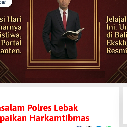
salam Polres Lebak
paikan Harkamtibmas