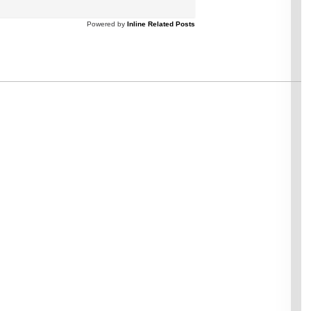
Powered by
Inline Related Posts