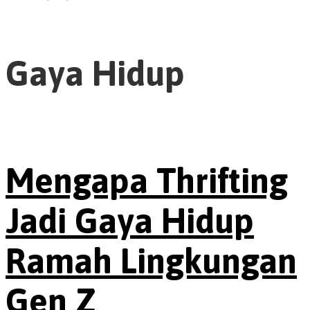
Gaya Hidup
Mengapa Thrifting
Jadi Gaya Hidup
Ramah Lingkungan
Gen Z