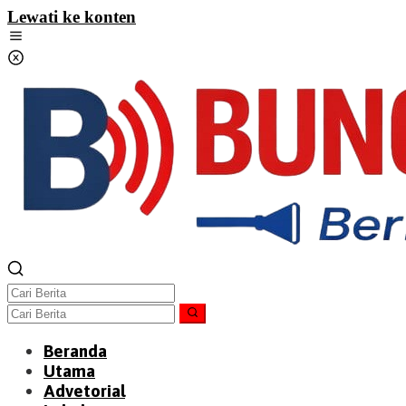
Lewati ke konten
Beranda
Utama
Advetorial