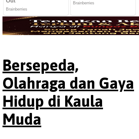
Bersepeda,
Olahraga dan Gaya
Hidup di Kaula
Muda