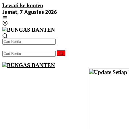
Lewati ke konten
Jumat, 7 Agustus 2026