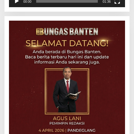
00:00
01:36