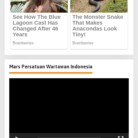
Mars Persatuan Wartawan Indonesia
Pemutar
Video