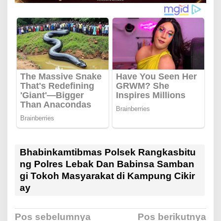
Bhabinkamtibmas Polsek Rangkasbitu
ng Polres Lebak Dan Babinsa Samban
gi Tokoh Masyarakat di Kampung Cikir
ay
Pos sebelumnya
Pos berikutnya