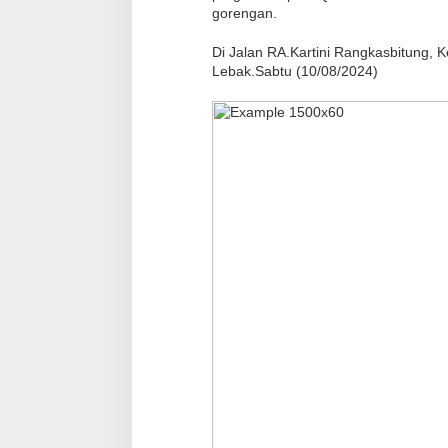
gorengan.
Di Jalan RA.Kartini Rangkasbitung,
Lebak.Sabtu (10/08/2024)