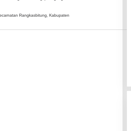
 Kecamatan Rangkasbitung, Kabupaten