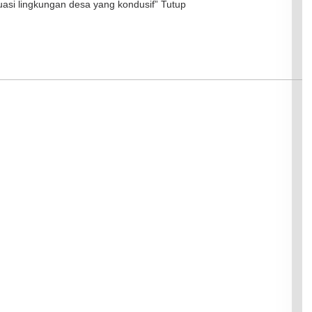
si lingkungan desa yang kondusif” Tutup