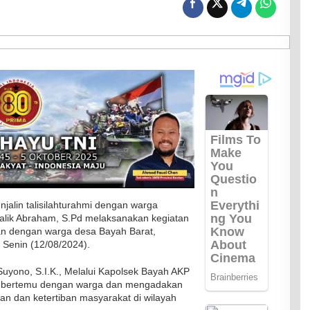
alin talisilahturahmi dengan warga
alik Abraham, S.Pd melaksanakan kegiatan
 dengan warga desa Bayah Barat,
Senin (12/08/2024).
uyono, S.I.K., Melalui Kapolsek Bayah AKP
 bertemu dengan warga dan mengadakan
an dan ketertiban masyarakat di wilayah