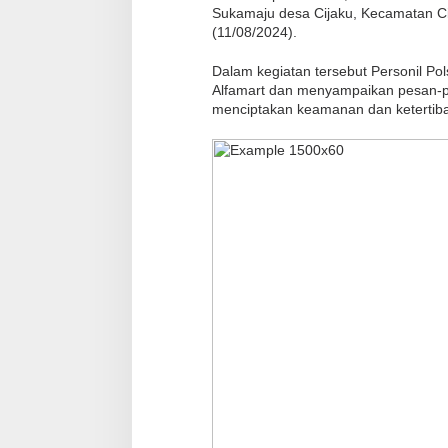
Sukamaju desa Cijaku, Kecamatan Ci
(11/08/2024).
Dalam kegiatan tersebut Personil P
Alfamart dan menyampaikan pesan-p
menciptakan keamanan dan ketertib