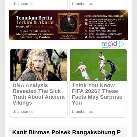
Kanit Binmas Polsek Rangaksbitung P