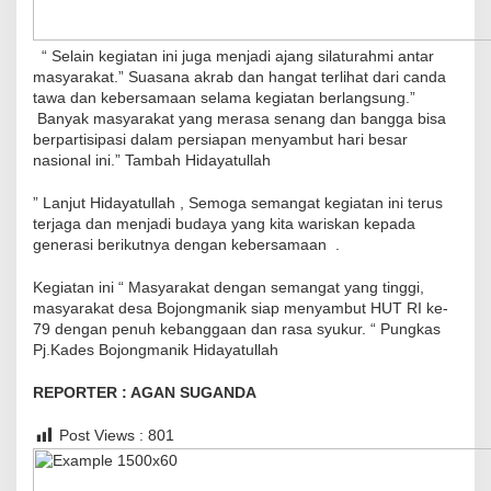
“ Selain kegiatan ini juga menjadi ajang silaturahmi antar
masyarakat.” Suasana akrab dan hangat terlihat dari canda
tawa dan kebersamaan selama kegiatan berlangsung.”
Banyak masyarakat yang merasa senang dan bangga bisa
berpartisipasi dalam persiapan menyambut hari besar
nasional ini.” Tambah Hidayatullah
” Lanjut Hidayatullah , Semoga semangat kegiatan ini terus
terjaga dan menjadi budaya yang kita wariskan kepada
generasi berikutnya dengan kebersamaan .
Kegiatan ini “ Masyarakat dengan semangat yang tinggi,
masyarakat desa Bojongmanik siap menyambut HUT RI ke-
79 dengan penuh kebanggaan dan rasa syukur. “ Pungkas
Pj.Kades Bojongmanik Hidayatullah
REPORTER : AGAN SUGANDA
Post Views :
801