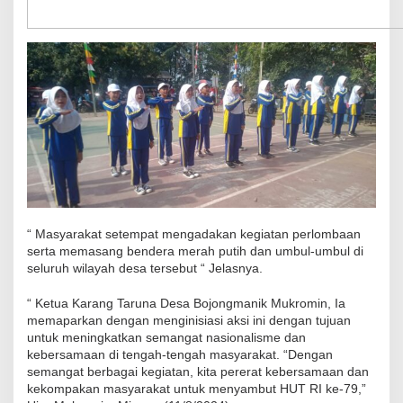
“ Masyarakat setempat mengadakan kegiatan perlombaan
serta memasang bendera merah putih dan umbul-umbul di
seluruh wilayah desa tersebut “ Jelasnya.
“ Ketua Karang Taruna Desa Bojongmanik Mukromin, Ia
memaparkan dengan menginisiasi aksi ini dengan tujuan
untuk meningkatkan semangat nasionalisme dan
kebersamaan di tengah-tengah masyarakat. “Dengan
semangat berbagai kegiatan, kita pererat kebersamaan dan
kekompakan masyarakat untuk menyambut HUT RI ke-79,”