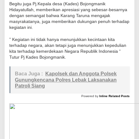
Begitu juga Pj.Kepala desa (Kades) Bojongmanik
Hidayatullah, memberikan apresiasi yang sebesar-besarnya
dengan semangat bahwa Karang Taruna mengajak
masyrakatanya, juga memberikan dukungan penuh terhadap
kegiatan ini.
” Kegiatan ini tidak hanya menunjukkan kecintaan kita
terhadap negara, akan tetapi juga menunjukkan kepedulian
kita terhadap kemerdekaan Negara Republik Indonesia “
Tutur Pj Kades Bojongmanik.
Baca Juga :
Kapolsek dan Anggota Polsek
Gunungkencana Polres Lebak Laksanakan
Patroli Siang
Powered by
Inline Related Posts