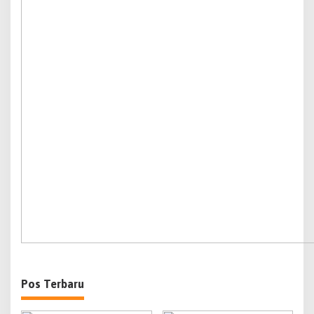
Pos Terbaru