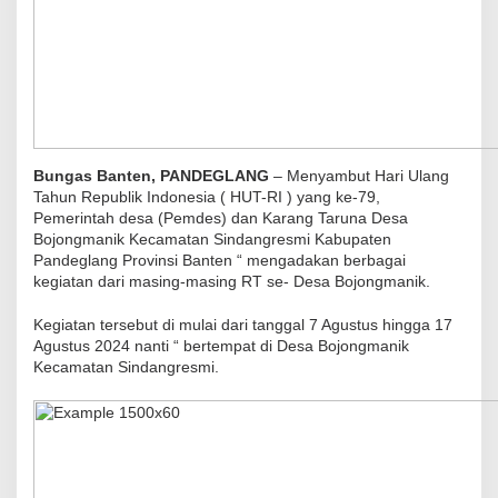
Bungas Banten, PANDEGLANG
– Menyambut Hari Ulang
Tahun Republik Indonesia ( HUT-RI ) yang ke-79,
Pemerintah desa (Pemdes) dan Karang Taruna Desa
Bojongmanik Kecamatan Sindangresmi Kabupaten
Pandeglang Provinsi Banten “ mengadakan berbagai
kegiatan dari masing-masing RT se- Desa Bojongmanik.
Kegiatan tersebut di mulai dari tanggal 7 Agustus hingga 17
Agustus 2024 nanti “ bertempat di Desa Bojongmanik
Kecamatan Sindangresmi.