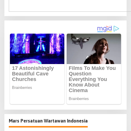
Mars Persatuan Wartawan Indonesia