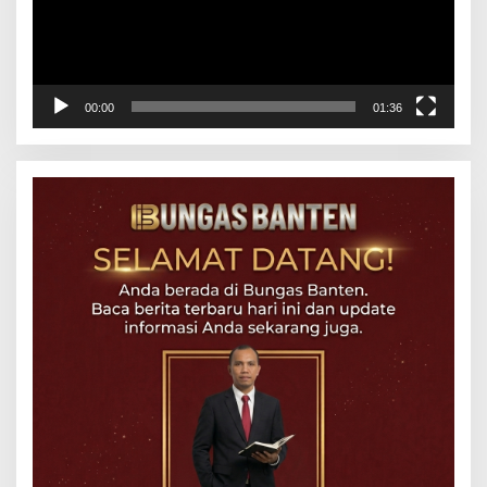
00:00
01:36