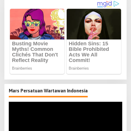
Mars Persatuan Wartawan Indonesia
Pemutar
Video