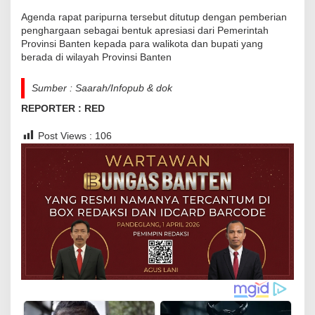
Agenda rapat paripurna tersebut ditutup dengan pemberian
penghargaan sebagai bentuk apresiasi dari Pemerintah
Provinsi Banten kepada para walikota dan bupati yang
berada di wilayah Provinsi Banten
Sumber : Saarah/Infopub & dok
REPORTER : RED
Post Views :
106