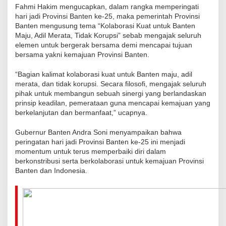
Fahmi Hakim mengucapkan, dalam rangka memperingati
hari jadi Provinsi Banten ke-25, maka pemerintah Provinsi
Banten mengusung tema “Kolaborasi Kuat untuk Banten
Maju, Adil Merata, Tidak Korupsi” sebab mengajak seluruh
elemen untuk bergerak bersama demi mencapai tujuan
bersama yakni kemajuan Provinsi Banten.
“Bagian kalimat kolaborasi kuat untuk Banten maju, adil
merata, dan tidak korupsi. Secara filosofi, mengajak seluruh
pihak untuk membangun sebuah sinergi yang berlandaskan
prinsip keadilan, pemerataan guna mencapai kemajuan yang
berkelanjutan dan bermanfaat,” ucapnya.
Gubernur Banten Andra Soni menyampaikan bahwa
peringatan hari jadi Provinsi Banten ke-25 ini menjadi
momentum untuk terus memperbaiki diri dalam
berkonstribusi serta berkolaborasi untuk kemajuan Provinsi
Banten dan Indonesia.