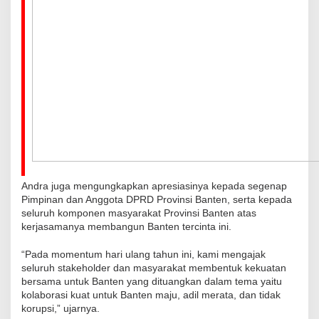
Andra juga mengungkapkan apresiasinya kepada segenap
Pimpinan dan Anggota DPRD Provinsi Banten, serta kepada
seluruh komponen masyarakat Provinsi Banten atas
kerjasamanya membangun Banten tercinta ini.
“Pada momentum hari ulang tahun ini, kami mengajak
seluruh stakeholder dan masyarakat membentuk kekuatan
bersama untuk Banten yang dituangkan dalam tema yaitu
kolaborasi kuat untuk Banten maju, adil merata, dan tidak
korupsi,” ujarnya.