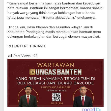
“Kami sangat berterima kasih atas bantuan dan kepedulian
para relawan. Bantuan ini sangat bermanfaat, karena saat ini
banyak warga yang tidak hanya kehilangan harta benda,
tetapi juga mengalami trauma akibat banjir,” ungkapnya.
Hingga kini, Desa Idaman dan sejumlah wilayah lain di
Kabupaten Pandeglang masih membutuhkan bantuan serta
dukungan berkelanjutan dari berbagai elemen masyarakat.
REPORTER: H JAJANG
Post Views :
92