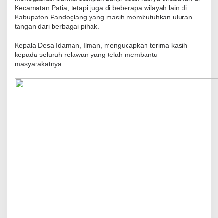
Kecamatan Patia, tetapi juga di beberapa wilayah lain di
Kabupaten Pandeglang yang masih membutuhkan uluran
tangan dari berbagai pihak.
Kepala Desa Idaman, Ilman, mengucapkan terima kasih
kepada seluruh relawan yang telah membantu
masyarakatnya.