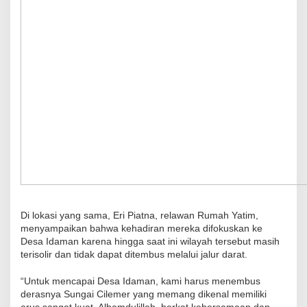
Di lokasi yang sama, Eri Piatna, relawan Rumah Yatim,
menyampaikan bahwa kehadiran mereka difokuskan ke
Desa Idaman karena hingga saat ini wilayah tersebut masih
terisolir dan tidak dapat ditembus melalui jalur darat.
“Untuk mencapai Desa Idaman, kami harus menembus
derasnya Sungai Cilemer yang memang dikenal memiliki