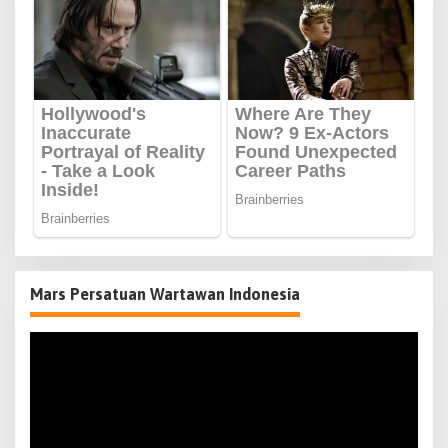
Mars Persatuan Wartawan Indonesia
Pemutar
Video