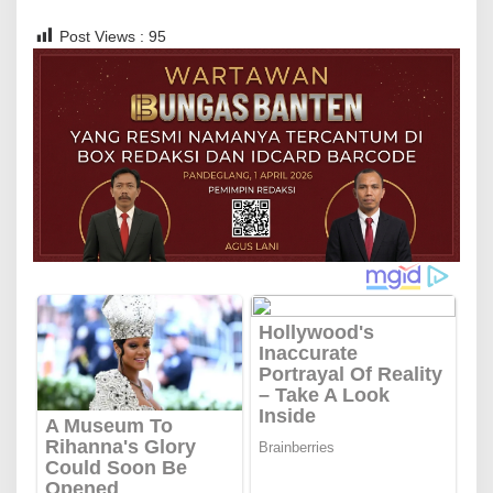
Post Views :
95