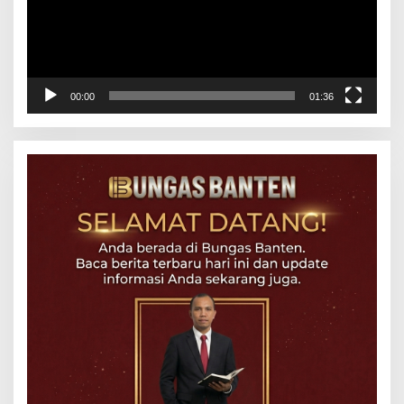
00:00
01:36