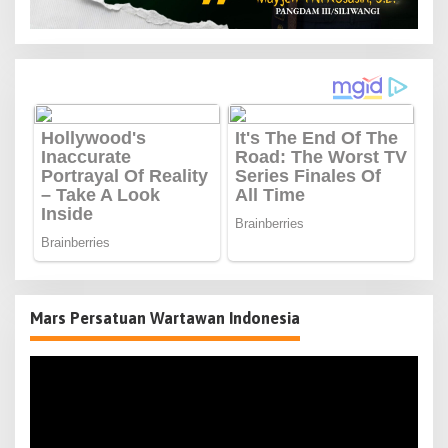
Mars Persatuan Wartawan Indonesia
Pemutar
Video