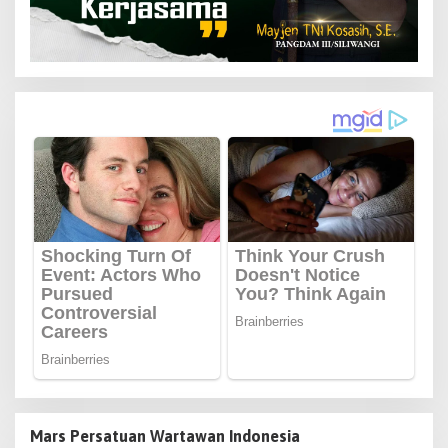
Mars Persatuan Wartawan Indonesia