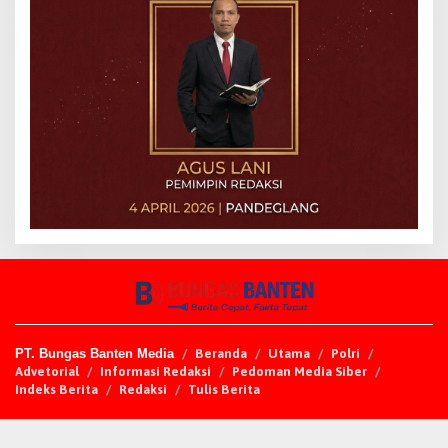
PT. Bungas Banten Media
Beranda
Utama
Polri
Advetorial
Informasi Redaksi
Pedoman Media Siber
Indeks Berita
Redaksi
Tulis Berita