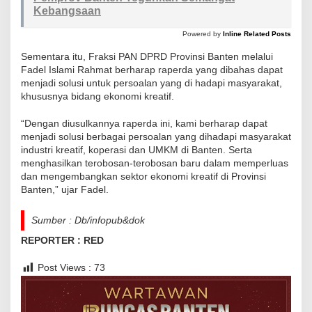
Kebangsaan
Powered by
Inline Related Posts
Sementara itu, Fraksi PAN DPRD Provinsi Banten melalui
Fadel Islami Rahmat berharap raperda yang dibahas dapat
menjadi solusi untuk persoalan yang di hadapi masyarakat,
khususnya bidang ekonomi kreatif.
“Dengan diusulkannya raperda ini, kami berharap dapat
menjadi solusi berbagai persoalan yang dihadapi masyarakat
industri kreatif, koperasi dan UMKM di Banten. Serta
menghasilkan terobosan-terobosan baru dalam memperluas
dan mengembangkan sektor ekonomi kreatif di Provinsi
Banten,” ujar Fadel.
Sumber : Db/infopub&dok
REPORTER : RED
Post Views :
73