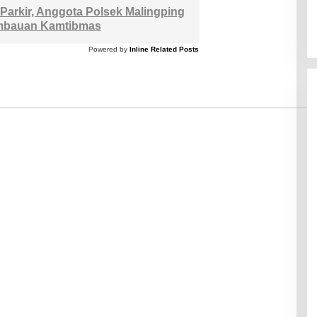
Parkir, Anggota Polsek Malingping
imbauan Kamtibmas
Powered by
Inline Related Posts