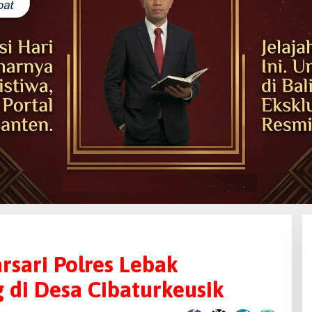
rsari Polres Lebak
 di Desa Cibaturkeusik