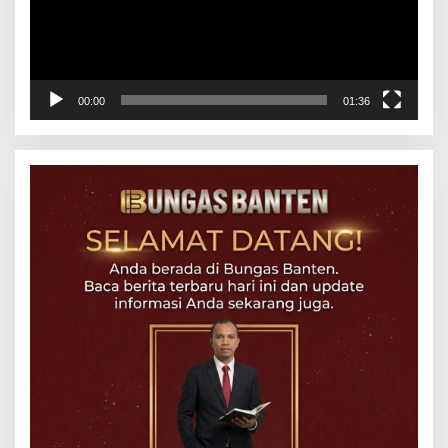
00:00
01:36