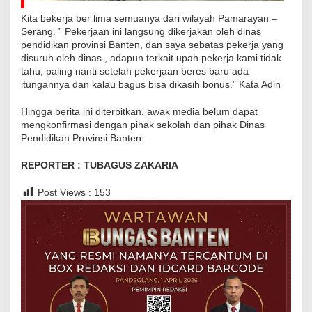
Kita bekerja ber lima semuanya dari wilayah Pamarayan –
Serang. ” Pekerjaan ini langsung dikerjakan oleh dinas
pendidikan provinsi Banten, dan saya sebatas pekerja yang
disuruh oleh dinas , adapun terkait upah pekerja kami tidak
tahu, paling nanti setelah pekerjaan beres baru ada
itungannya dan kalau bagus bisa dikasih bonus.” Kata Adin
Hingga berita ini diterbitkan, awak media belum dapat
mengkonfirmasi dengan pihak sekolah dan pihak Dinas
Pendidikan Provinsi Banten
REPORTER : TUBAGUS ZAKARIA
Post Views :
153