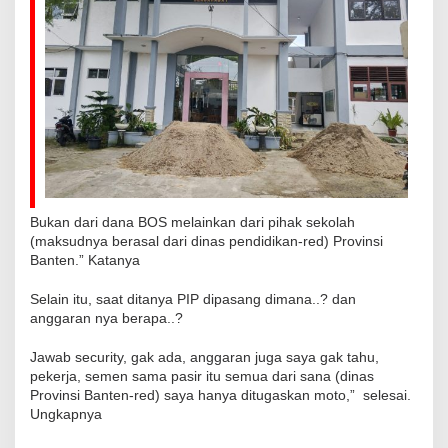
Bukan dari dana BOS melainkan dari pihak sekolah
(maksudnya berasal dari dinas pendidikan-red) Provinsi
Banten.” Katanya
Selain itu, saat ditanya PIP dipasang dimana..? dan
anggaran nya berapa..?
Jawab security, gak ada, anggaran juga saya gak tahu,
pekerja, semen sama pasir itu semua dari sana (dinas
Provinsi Banten-red) saya hanya ditugaskan moto,” selesai.
Ungkapnya