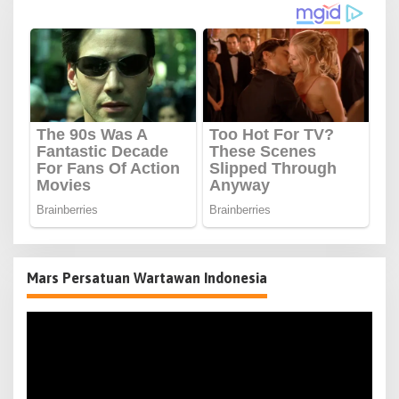
Mars Persatuan Wartawan Indonesia
Pemutar
Video