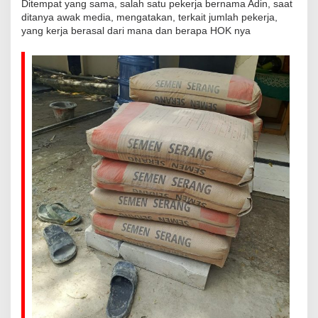
Ditempat yang sama, salah satu pekerja bernama Adin, saat
ditanya awak media, mengatakan, terkait jumlah pekerja,
yang kerja berasal dari mana dan berapa HOK nya