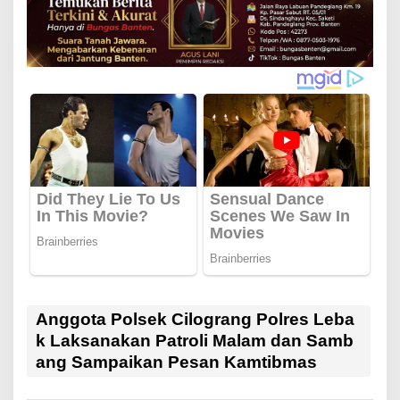
Anggota Polsek Cilograng Polres Leba
k Laksanakan Patroli Malam dan Samb
ang Sampaikan Pesan Kamtibmas