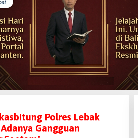
kasbitung Polres Lebak
h Adanya Gangguan