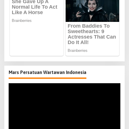
Mars Persatuan Wartawan Indonesia
Pemutar
Video