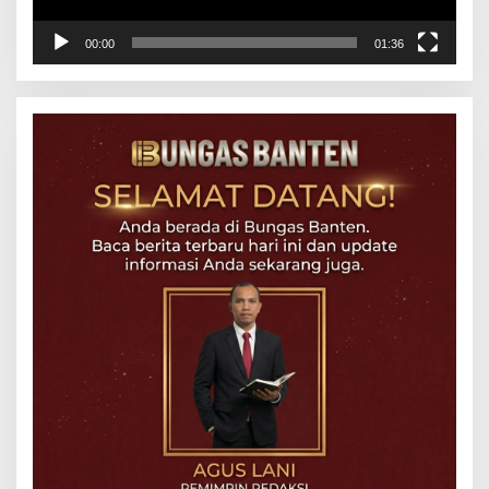
00:00
01:36