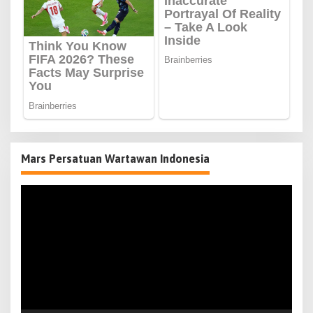
Mars Persatuan Wartawan Indonesia
Pemutar
Video