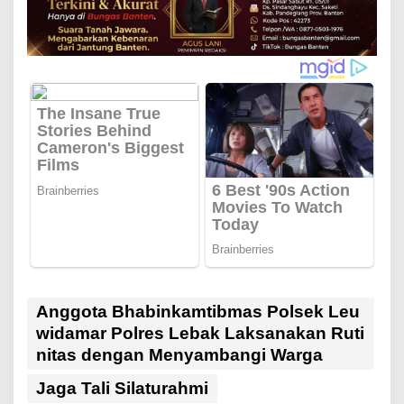
Anggota Bhabinkamtibmas Polsek Leu
widamar Polres Lebak Laksanakan Ruti
nitas dengan Menyambangi Warga
Jaga Tali Silaturahmi