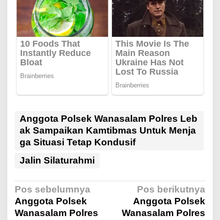
Anggota Polsek Wanasalam Polres Leb
ak Sampaikan Kamtibmas Untuk Menja
ga Situasi Tetap Kondusif
Jalin Silaturahmi
N
Pos sebelumnya
Pos berikutnya
Anggota Polsek
Anggota Polsek
Wanasalam Polres
Wanasalam Polres