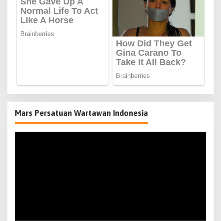
Mars Persatuan Wartawan Indonesia
Pemutar
Video