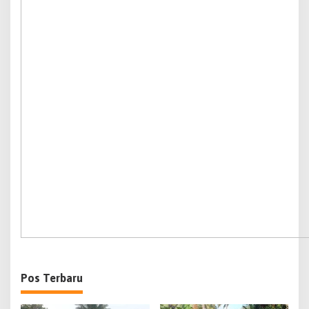
Pos Terbaru