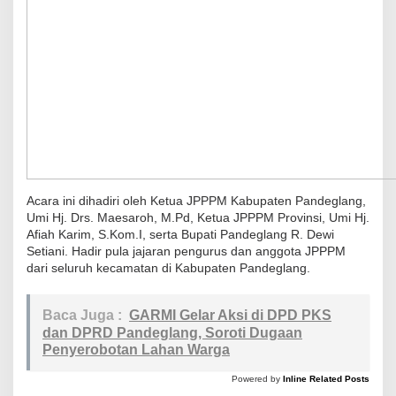
Acara ini dihadiri oleh Ketua JPPPM Kabupaten Pandeglang,
Umi Hj. Drs. Maesaroh, M.Pd, Ketua JPPPM Provinsi, Umi Hj.
Afiah Karim, S.Kom.I, serta Bupati Pandeglang R. Dewi
Setiani. Hadir pula jajaran pengurus dan anggota JPPPM
dari seluruh kecamatan di Kabupaten Pandeglang.
Baca Juga :
GARMI Gelar Aksi di DPD PKS
dan DPRD Pandeglang, Soroti Dugaan
Penyerobotan Lahan Warga
Powered by
Inline Related Posts