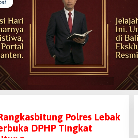
Rangkasbitung Polres Lebak
Terbuka DPHP Tingkat