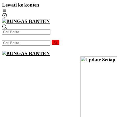
Lewati ke konten