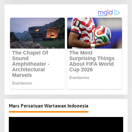
Mars Persatuan Wartawan Indonesia
Pemutar
Video