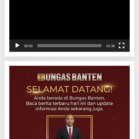
00:00
01:36