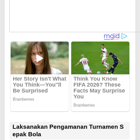
Laksanakan Pengamanan Turnamen S
epak Bola