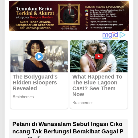
Petani di Wanasalam Sebut Irigasi Ciko
ncang Tak Berfungsi Berakibat Gagal P