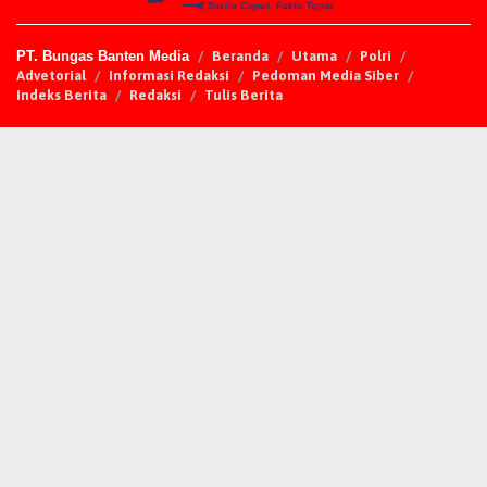
PT. Bungas Banten Media
Beranda
Utama
Polri
Advetorial
Informasi Redaksi
Pedoman Media Siber
Indeks Berita
Redaksi
Tulis Berita