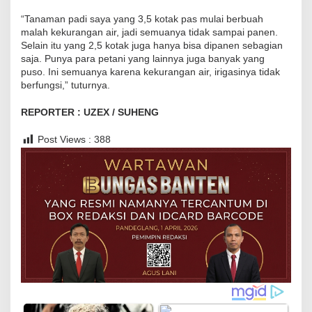
“Tanaman padi saya yang 3,5 kotak pas mulai berbuah
malah kekurangan air, jadi semuanya tidak sampai panen.
Selain itu yang 2,5 kotak juga hanya bisa dipanen sebagian
saja. Punya para petani yang lainnya juga banyak yang
puso. Ini semuanya karena kekurangan air, irigasinya tidak
berfungsi,” tuturnya.
REPORTER : UZEX / SUHENG
Post Views :
388