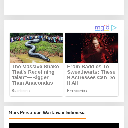
Mars Persatuan Wartawan Indonesia
Pemutar