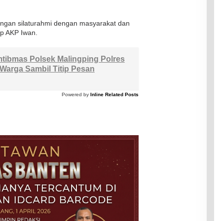
ungan silaturahmi dengan masyarakat dan
p AKP Iwan.
tibmas Polsek Malingping Polres
 Warga Sambil Titip Pesan
Powered by
Inline Related Posts