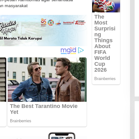
an masyarakat