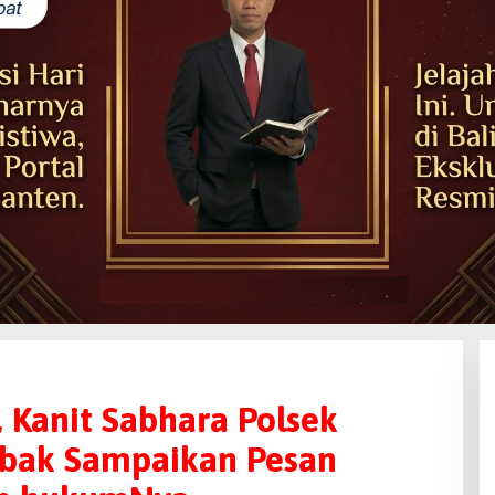
, Kanit Sabhara Polsek
ebak Sampaikan Pesan